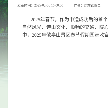
发布时间：2025-02-05 16:00:00
作者：网站管理员
2025年春节，作为申遗成功后的首
自然风光、诗山文化、顺畅的交通、暖
中，2025年敬亭山景区春节假期圆满收